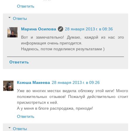
Ответить
Ответы
Марина Осипова
28 января 2013 г. в 08:36
Вот и замечательно! Думаю, каждой из нас это
информация очень пригодится.
Надеюсь, потом поделимся результатами )
Ответить
Ксюша Макеева
28 января 2013 г. в 09:26
Уже во многих местах видила обложку этой киги! Много
положительных отзывов! Пожалуй действительно стоит
присмотреться к ней.
А у меня в блоге распродажа, приходи!
Ответить
Ответы