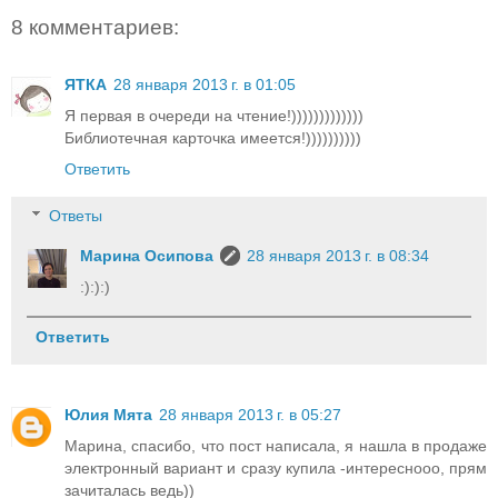
8 комментариев:
ЯТКА
28 января 2013 г. в 01:05
Я первая в очереди на чтение!)))))))))))))
Библиотечная карточка имеется!))))))))))
Ответить
Ответы
Марина Осипова
28 января 2013 г. в 08:34
:):):)
Ответить
Юлия Мята
28 января 2013 г. в 05:27
Марина, спасибо, что пост написала, я нашла в продаже
электронный вариант и сразу купила -интереснооо, прям
зачиталась ведь))