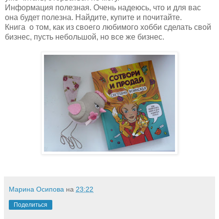
Информация полезная. Очень надеюсь, что и для вас
она будет полезна. Найдите, купите и почитайте.
Книга о том, как из своего любимого хобби сделать свой
бизнес, пусть небольшой, но все же бизнес.
Марина Осипова
на
23:22
Поделиться