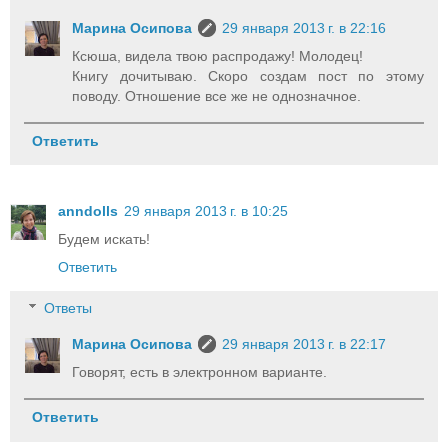
Марина Осипова
29 января 2013 г. в 22:16
Ксюша, видела твою распродажу! Молодец!
Книгу дочитываю. Скоро создам пост по этому
поводу. Отношение все же не однозначное.
Ответить
anndolls
29 января 2013 г. в 10:25
Будем искать!
Ответить
Ответы
Марина Осипова
29 января 2013 г. в 22:17
Говорят, есть в электронном варианте.
Ответить